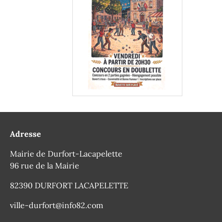
Adresse
Mairie de Durfort-Lacapelette
96 rue de la Mairie
82390 DURFORT LACAPELETTE
ville-durfort@info82.com