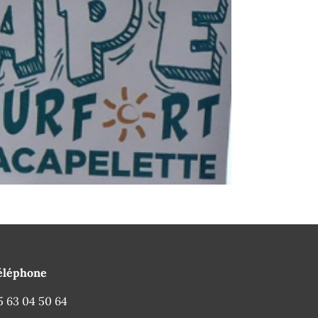
éléphone
5 63 04 50 64