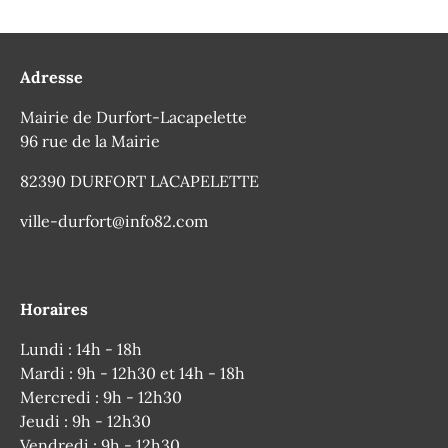
Adresse
Mairie de Durfort-Lacapelette
96 rue de la Mairie
82390 DURFORT LACAPELETTE
ville-durfort@info82.com
Horaires
Lundi : 14h - 18h
Mardi : 9h - 12h30 et 14h - 18h
Mercredi : 9h - 12h30
Jeudi : 9h - 12h30
Vendredi : 9h - 12h30