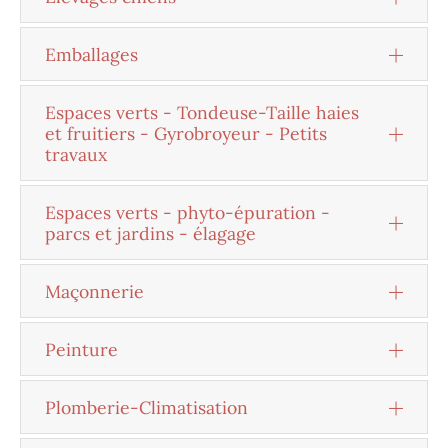
Emballages
Espaces verts - Tondeuse-Taille haies
et fruitiers - Gyrobroyeur - Petits
travaux
Espaces verts - phyto-épuration -
parcs et jardins - élagage
Maçonnerie
Peinture
Plomberie-Climatisation