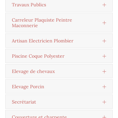
Travaux Publics
Carreleur Plaquiste Peintre
Maconnerie
Artisan Electricien Plombier
Piscine Coque Polyester
Elevage de chevaux
Elevage Porcin
Secrétariat
Couverture et charpente