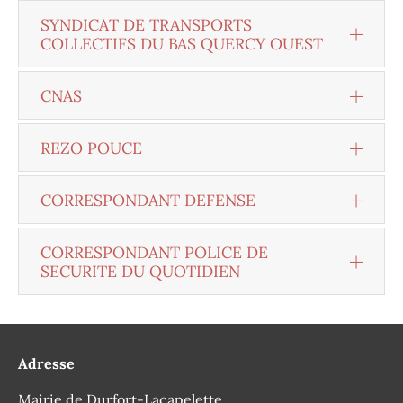
SYNDICAT DE TRANSPORTS
COLLECTIFS DU BAS QUERCY OUEST
CNAS
REZO POUCE
CORRESPONDANT DEFENSE
CORRESPONDANT POLICE DE
SECURITE DU QUOTIDIEN
Adresse
Mairie de Durfort-Lacapelette