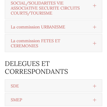
SOCIAL/SOLIDARITES VIE
ASSOCIATIVE SECURITE CIRCUITS
COURTS/TOURISME
La commission URBANISME
La commission FETES ET
CEREMONIES
DELEGUES ET
CORRESPONDANTS
SDE
SMEP