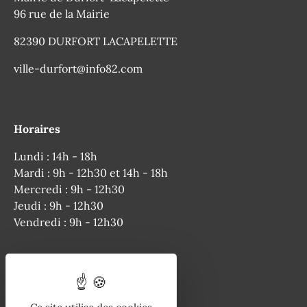
96 rue de la Mairie
82390 DURFORT LACAPELETTE
ville-durfort@info82.com
Horaires
Lundi : 14h - 18h
Mardi : 9h - 12h30 et 14h - 18h
Mercredi : 9h - 12h30
Jeudi : 9h - 12h30
Vendredi : 9h - 12h30
Téléphone