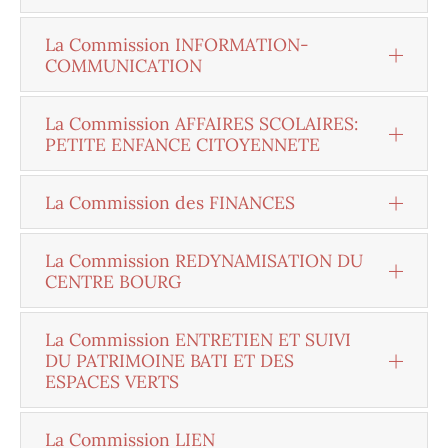
La Commission INFORMATION-
COMMUNICATION
La Commission AFFAIRES SCOLAIRES:
PETITE ENFANCE CITOYENNETE
La Commission des FINANCES
La Commission REDYNAMISATION DU
CENTRE BOURG
La Commission ENTRETIEN ET SUIVI
DU PATRIMOINE BATI ET DES
ESPACES VERTS
La Commission LIEN