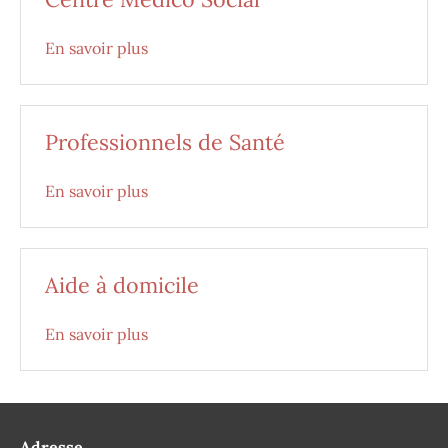
En savoir plus
Professionnels de Santé
En savoir plus
Aide à domicile
En savoir plus
Adresse