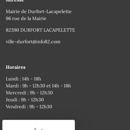
Mairie de Durfort-Lacapelette
96 rue de la Mairie
82390 DURFORT LACAPELETTE
ville-durfort@info82.com
Horaires
Lundi : 14h - 18h
Mardi : 9h - 12h30 et 14h - 18h
Mercredi : 9h - 12h30
Jeudi : 9h - 12h30
Vendredi : 9h - 12h30