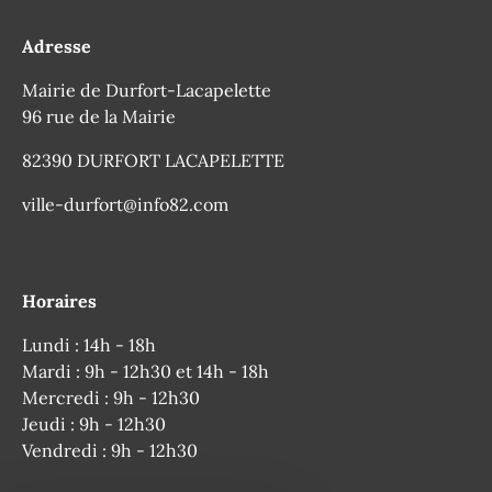
Adresse
Mairie de Durfort-Lacapelette
96 rue de la Mairie
82390 DURFORT LACAPELETTE
ville-durfort@info82.com
Horaires
Lundi : 14h - 18h
Mardi : 9h - 12h30 et 14h - 18h
Mercredi : 9h - 12h30
Jeudi : 9h - 12h30
Vendredi : 9h - 12h30