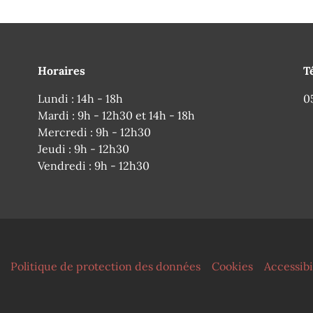
Horaires
T
Lundi : 14h - 18h
0
Mardi : 9h - 12h30 et 14h - 18h
Mercredi : 9h - 12h30
Jeudi : 9h - 12h30
Vendredi : 9h - 12h30
Politique de protection des données
Cookies
Accessibi