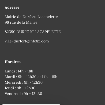
Adresse
Mairie de Durfort-Lacapelette
96 rue de la Mairie
82390 DURFORT LACAPELETTE
ville-durfort@info82.com
Horaires
Lundi : 14h - 18h
Mardi : 9h - 12h30 et 14h - 18h
Mercredi : 9h - 12h30
Jeudi : 9h - 12h30
Vendredi : 9h - 12h30