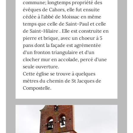
commune; longtemps propriété des
évêques de Cahors, elle fut ensuite
cédée à l'abbé de Moissac en même
temps que celle de Saint-Paul et celle
de Saint-Hilaire . Elle est construite en
pierre et brique, avec un choeur à 5
pans dont la façade est agrémentée
d'un fronton triangulaire et d'un
clocher mur en accolade, percé d'une
seule ouverture.
Cette église se trouve à quelques
mètres du chemin de St Jacques de
Compostelle.