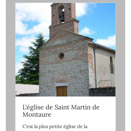
L'église de Saint Martin de
Montaure
C'est la plus petite église de la