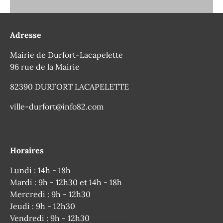
Adresse
Mairie de Durfort-Lacapelette
96 rue de la Mairie
82390 DURFORT LACAPELETTE
ville-durfort@info82.com
Horaires
Lundi : 14h - 18h
Mardi : 9h - 12h30 et 14h - 18h
Mercredi : 9h - 12h30
Jeudi : 9h - 12h30
Vendredi : 9h - 12h30