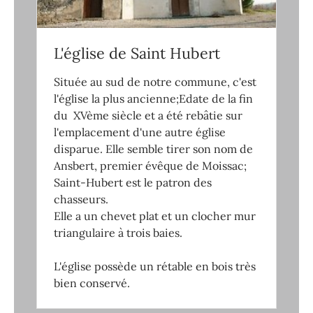
L'église de Saint Hubert
Située au sud de notre commune, c'est
l'église la plus ancienne;Edate de la fin
du XVème siècle et a été rebâtie sur
l'emplacement d'une autre église
disparue. Elle semble tirer son nom de
Ansbert, premier évêque de Moissac;
Saint-Hubert est le patron des
chasseurs.
Elle a un chevet plat et un clocher mur
triangulaire à trois baies.
L'église possède un rétable en bois très
bien conservé.