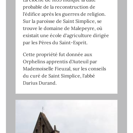
probable de la reconstruction de
l'édifice après les guerres de religion.
Sur la paroisse de Saint Simplice, se
trouve le domaine de Malepeyre, où
existait une école d'agriculture dirigée
par les Pères du Saint-Esprit.
Cette propriété fut donnée aux
Orphelins apprentis d'Auteuil par
Mademoiselle Fieuzal, sur les conseils
du curé de Saint Simplice, l'abbé
Darius Durand.