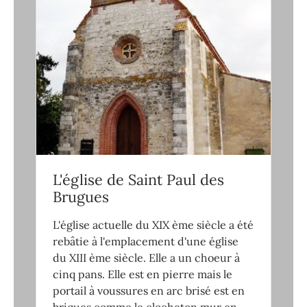
L'église de Saint Paul des
Brugues
L'église actuelle du XIX ème siècle a été
rebâtie à l'emplacement d'une église
du XIII ème siècle. Elle a un choeur à
cinq pans. Elle est en pierre mais le
portail à voussures en arc brisé est en